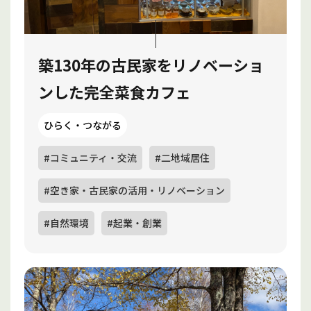
築130年の古民家をリノベーショ
ンした完全菜食カフェ
ひらく・つながる
#コミュニティ・交流
#二地域居住
#空き家・古民家の活用・リノベーション
#自然環境
#起業・創業