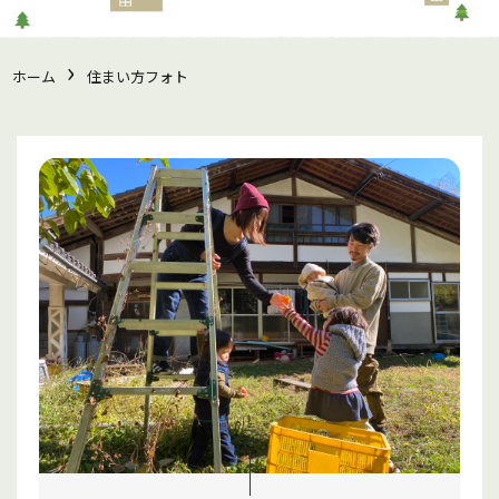
›
ホーム
住まい方フォト