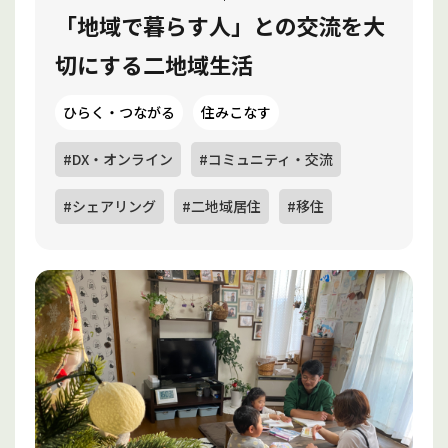
「地域で暮らす人」との交流を大
切にする二地域生活
ひらく・つながる
住みこなす
#DX・オンライン
#コミュニティ・交流
#シェアリング
#二地域居住
#移住