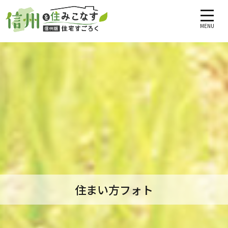
MENU
住まい方フォト