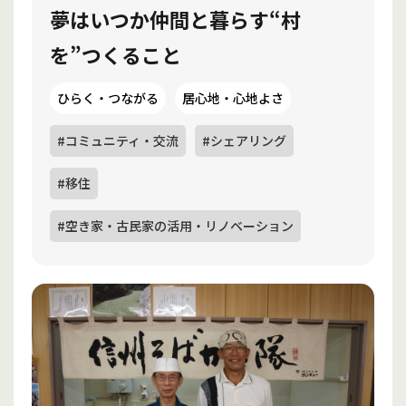
夢はいつか仲間と暮らす“村
を”つくること
ひらく・つながる
居心地・心地よさ
#コミュニティ・交流
#シェアリング
#移住
#空き家・古民家の活用・リノベーション