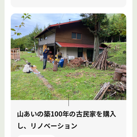
山あいの築100年の古民家を購入
し、リノベーション