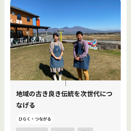
地域の古き良き伝統を次世代につ
なげる
ひらく・つながる