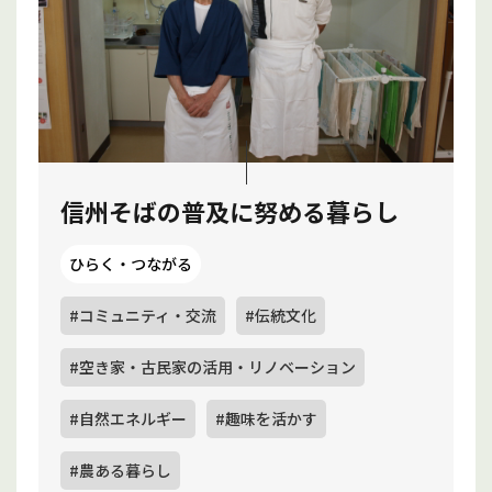
信州そばの普及に努める暮らし
ひらく・つながる
#コミュニティ・交流
#伝統文化
#空き家・古民家の活用・リノベーション
#自然エネルギー
#趣味を活かす
#農ある暮らし