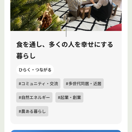
食を通し、多くの人を幸せにする
暮らし
ひらく・つながる
#コミュニティ・交流
#多世代同居・近居
#自然エネルギー
#起業・創業
#農ある暮らし