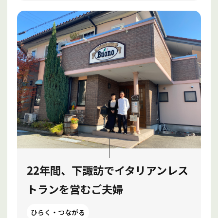
22年間、下諏訪でイタリアンレス
トランを営むご夫婦
ひらく・つながる