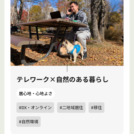
テレワーク×自然のある暮らし
居心地・心地よさ
#DX・オンライン
#二地域居住
#移住
#自然環境