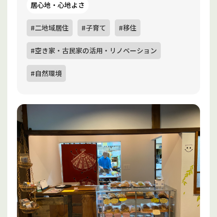
居心地・心地よさ
#二地域居住
#子育て
#移住
#空き家・古民家の活用・リノベーション
#自然環境