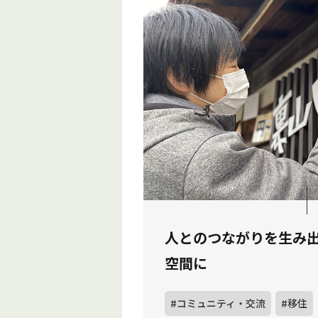
人とのつながりを生み
空間に
#コミュニティ・交流
#移住