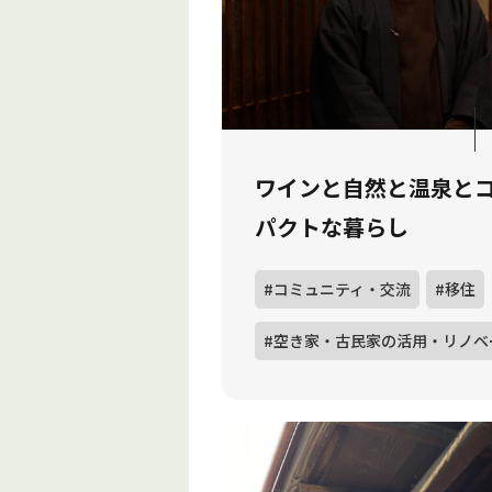
ワインと自然と温泉と
パクトな暮らし
#コミュニティ・交流
#移住
#空き家・古民家の活用・リノベ