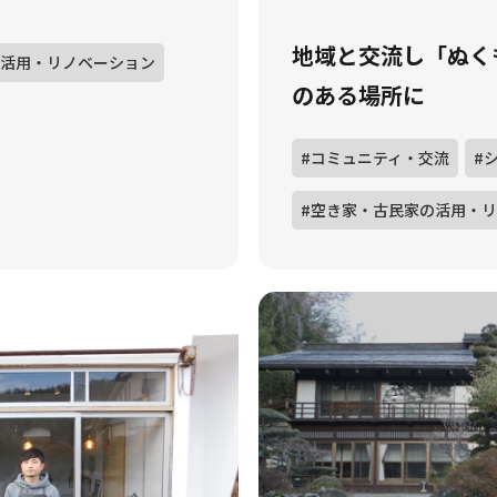
地域と交流し「ぬく
の活用・リノベーション
のある場所に
#コミュニティ・交流
#
#空き家・古民家の活用・