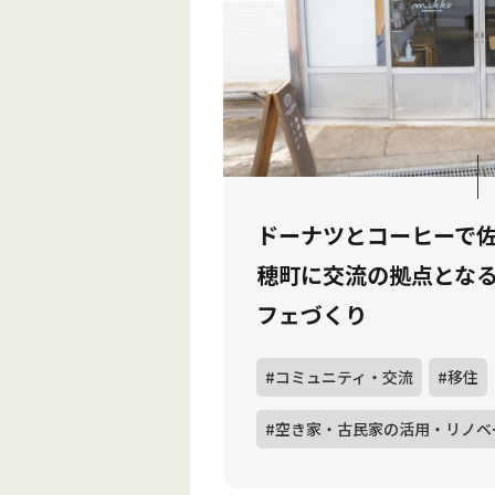
ドーナツとコーヒーで
穂町に交流の拠点とな
フェづくり
#コミュニティ・交流
#移住
#空き家・古民家の活用・リノベ