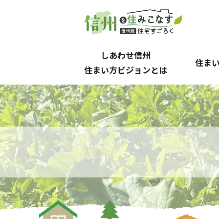
しあわせ信州
住ま
住まい方ビジョンとは