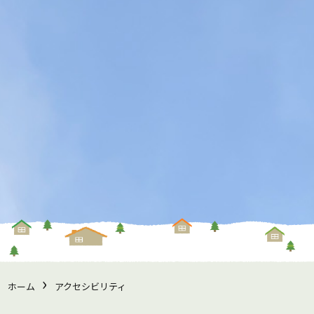
›
ホーム
アクセシビリティ