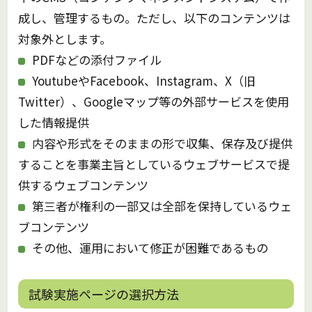
成し、管理するもの。ただし、以下のコンテンツは
対象外とします。
PDFなどの添付ファイル
YoutubeやFacebook、Instagram、X（旧
Twitter）、Googleマップ等の外部サービスを使用
した情報提供
内容や形式をそのままの形で収集、保存及び提供
することを事業主旨としているウェブサービスで提
供するウェブコンテンツ
第三者が権利の⼀部⼜は全部を保持しているウェ
ブコンテンツ
その他、運⽤において修正が困難であるもの
試験実施ページの選択方法