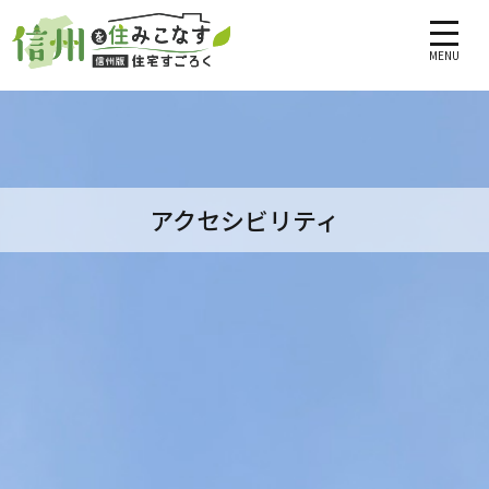
MENU
アクセシビリティ