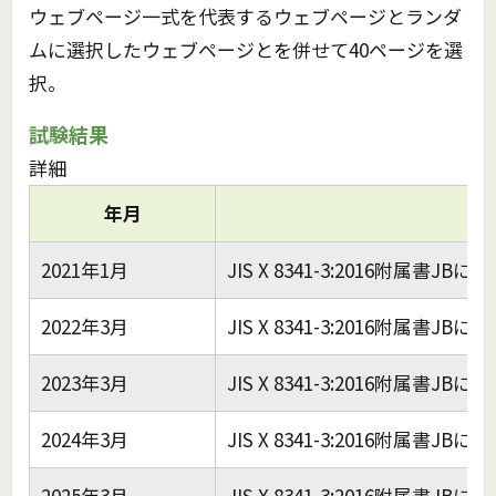
ウェブページ⼀式を代表するウェブページとランダ
ムに選択したウェブページとを併せて40ページを選
択。
試験結果
詳細
年月
2021年1月
JIS X 8341-3:2016附属書
2022年3月
JIS X 8341-3:2016附属書
2023年3月
JIS X 8341-3:2016附属書
2024年3月
JIS X 8341-3:2016附属書
2025年3月
JIS X 8341-3:2016附属書