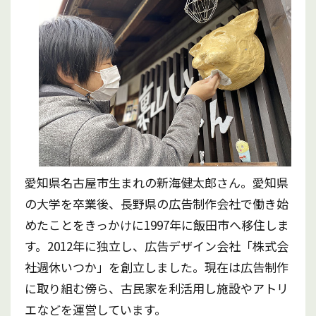
愛知県名古屋市生まれの新海健太郎さん。愛知県
の大学を卒業後、長野県の広告制作会社で働き始
めたことをきっかけに1997年に飯田市へ移住しま
す。2012年に独立し、広告デザイン会社「株式会
社週休いつか」を創立しました。現在は広告制作
に取り組む傍ら、古民家を利活用し施設やアトリ
エなどを運営しています。