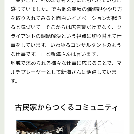
感じていました。でも他の業種の価値観ややり方
を取り入れてみると面白いイノベーションが起き
ると気づいて。そこからは広告業だけでなく、ク
ライアントの課題解決という視点に切り替えて仕
事をしています。いわゆるコンサルタントのよう
な仕事です。」と新海さんは言います。
地域で求められる様々な仕事に応じることで、マ
ルチプレーヤーとして新海さんは活躍していま
す。
古民家からつくるコミュニティ