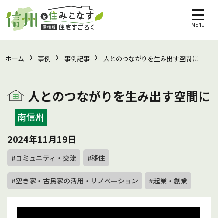
MENU
›
›
›
ホーム
事例
事例記事
人とのつながりを生み出す空間に
人とのつながりを生み出す空間に
南信州
2024年11月19日
#コミュニティ・交流
#移住
#空き家・古民家の活用・リノベーション
#起業・創業