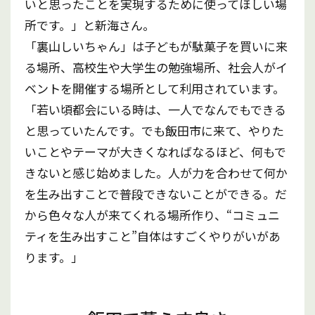
いと思ったことを実現するために使ってほしい場
所です。」と新海さん。
「裏山しいちゃん」は子どもが駄菓子を買いに来
る場所、高校生や大学生の勉強場所、社会人がイ
ベントを開催する場所として利用されています。
「若い頃都会にいる時は、一人でなんでもできる
と思っていたんです。でも飯田市に来て、やりた
いことやテーマが大きくなればなるほど、何もで
きないと感じ始めました。人が力を合わせて何か
を生み出すことで普段できないことができる。だ
から色々な人が来てくれる場所作り、“コミュニ
ティを生み出すこと”自体はすごくやりがいがあ
ります。」