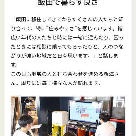
飯田で暮らす良さ
「飯田に移住してきてからたくさんの人たちと知
り合って、特に“住みやすさ”を感じています。幅
広い年代の人たちと時には一緒に遊んだり、困っ
たときには相談に乗ってもらったりと、人のつな
がりが強い地域だと日々思います。」と話しま
す。
この日も地域の人と打ち合わせを進める新海さ
ん。周りには毎日様々な人が訪れます。