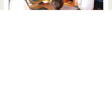
支援制度
相談窓口