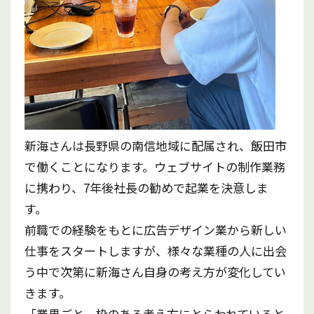
新海さんは長野県の南信地域に配属され、飯田市
で働くことになります。ウェブサイトの制作業務
に携わり、7年後社長の勧めで起業を決意しま
す。
前職での経験をもとに広告デザイン業から新しい
仕事をスタートしますが、様々な業種の人に出会
う中で次第に新海さん自身の考え方が変化してい
きます。
「業界ごと、枠のある考え方にとらわれていると