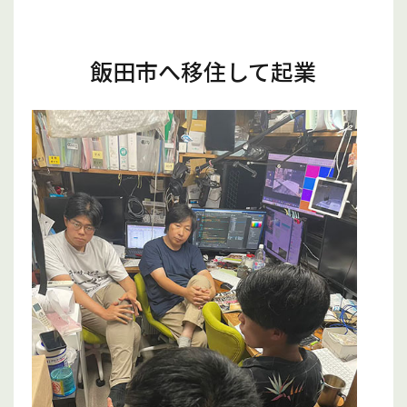
飯田市へ移住して起業