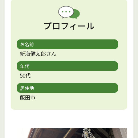
プロフィール
お名前
新海健太郎さん
年代
50代
居住地
飯田市