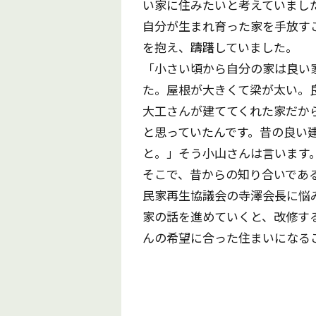
い家に住みたいと考えていまし
自分が生まれ育った家を手放す
を抱え、躊躇していました。
「小さい頃から自分の家は良い
た。屋根が大きくて梁が太い。
大工さんが建ててくれた家だか
と思っていたんです。昔の良い
と。」そう小山さんは言います
そこで、昔からの知り合いであ
民家再生協議会の寺澤会長に悩
家の話を進めていくと、改修す
んの希望に合った住まいになる