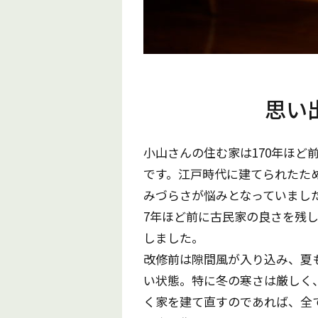
思い
小山さんの住む家は170年ほど
です。江戸時代に建てられたた
みづらさが悩みとなっていまし
7年ほど前に古民家の良さを残
しました。
改修前は隙間風が入り込み、夏
い状態。特に冬の寒さは厳しく
く家を建て直すのであれば、全