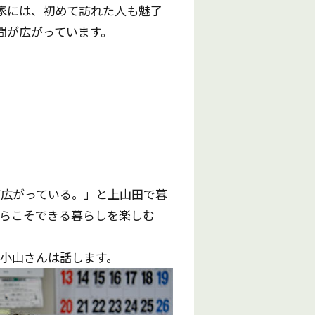
家には、初めて訪れた人も魅了
間が広がっています。
が広がっている。」と上山田で暮
らこそできる暮らしを楽しむ
小山さんは話します。