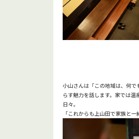
小山さんは「この地域は、何で
らす魅力を話します。家では温
日々。
「これからも上山田で家族と一