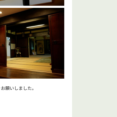
をお願いしました。